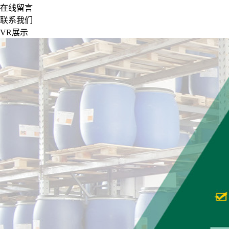
在线留言
联系我们
VR展示