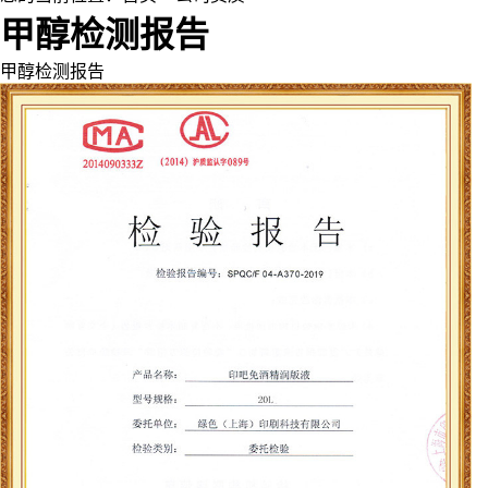
甲醇检测报告
甲醇检测报告