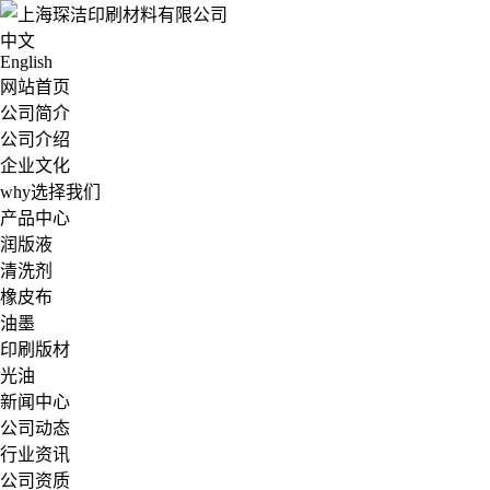
中文
English
网站首页
公司简介
公司介绍
企业文化
why选择我们
产品中心
润版液
清洗剂
橡皮布
油墨
印刷版材
光油
新闻中心
公司动态
行业资讯
公司资质