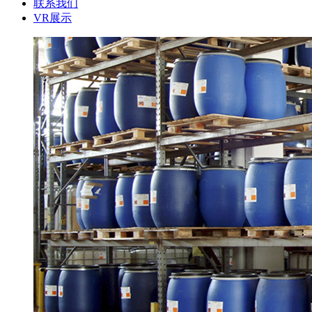
联系我们
VR展示