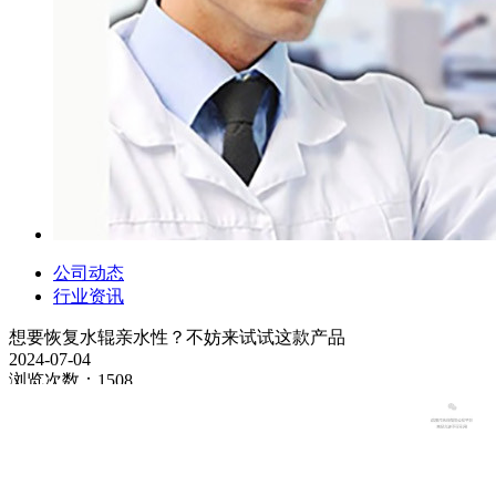
公司动态
行业资讯
想要恢复水辊亲水性？不妨来试试这款产品
2024-07-04
浏览次数：1508