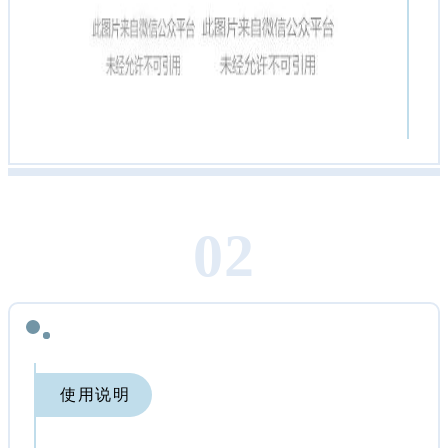
0
2
使用说明