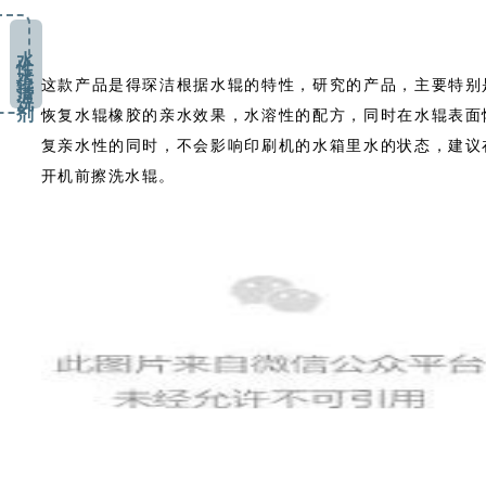
水 性 水 辊 清 洗 剂
这款产品是得琛洁根据水辊的特性，研究的产品，主要特别
恢复水辊橡胶的亲水效果，水溶性的配方，同时在水辊表面
复亲水性的同时，不会影响印刷机的水箱里水的状态，建议
开机前擦洗水辊。