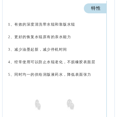
特性
1、
有效的深度清洗带水辊和靠版水辊
2、更好的恢复水辊原有的亲水能力
3、减少油墨起脏，减少停机时间
4、经常使用可以防止水辊老化，不损橡胶表面层
5、同时均一的供给润版液药水，降低表面张力