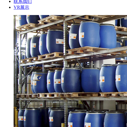
联系我们
VR展示