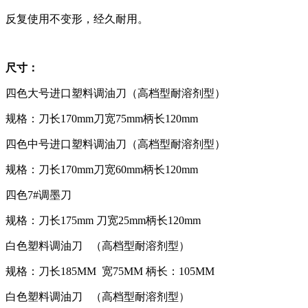
反复使用不变形，经久耐用。
尺寸：
四色大号进口塑料调油刀（高档型耐溶剂型）
规格：刀长170mm刀宽75mm柄长120mm
四色中号进口塑料调油刀（高档型耐溶剂型）
规格：刀长170mm刀宽60mm柄长120mm
四色7#调墨刀
规格：刀长175mm 刀宽25mm柄长120mm
白色塑料调油刀 （高档型耐溶剂型）
规格：刀长185MM 宽75MM 柄长：105MM
白色塑料调油刀 （高档型耐溶剂型）