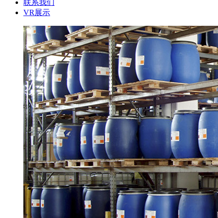
联系我们
VR展示