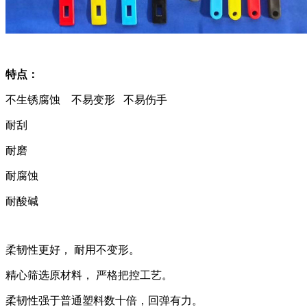
特点：
不生锈腐蚀 不易变形 不易伤手
耐刮
耐磨
耐腐蚀
耐酸碱
柔韧性更好， 耐用不变形。
精心筛选原材料， 严格把控工艺。
柔韧性强于普通塑料数十倍，回弹有力。