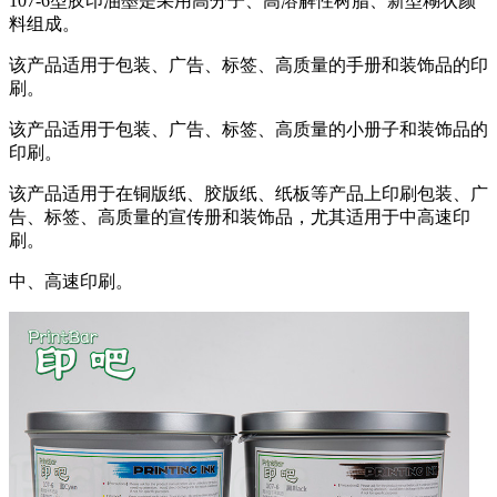
107-6型胶印油墨是采用高分子、高溶解性树脂、新型糊状颜
料组成。
该产品适用于包装、广告、标签、高质量的手册和装饰品的印
刷。
该产品适用于包装、广告、标签、高质量的小册子和装饰品的
印刷。
该产品适用于在铜版纸、胶版纸、纸板等产品上印刷包装、广
告、标签、高质量的宣传册和装饰品，尤其适用于中高速印
刷。
中、高速印刷。