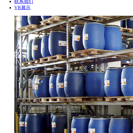
联系我们
VR展示