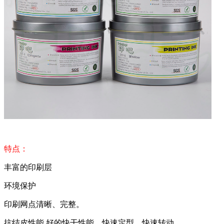
特点：
丰富的印刷层
环境保护
印刷网点清晰、完整。
抗结皮性能 好的快干性能，快速定型，快速转动。